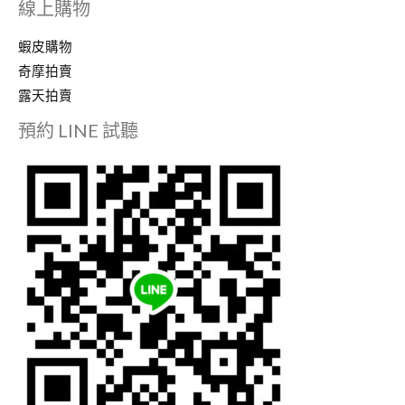
線上購物
蝦皮購物
奇摩拍賣
露天拍賣
預約 LINE 試聽