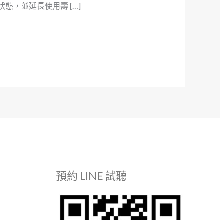
，並延長使用壽 […]
預約 LINE 試聽