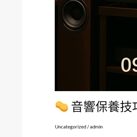
音響保養技
Uncategorized
/
admin