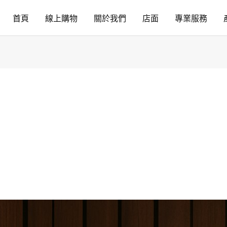
首頁
線上購物
關於我們
店面
專業服務