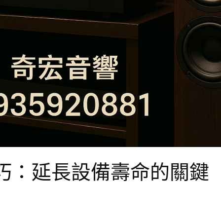
巧：延長設備壽命的關鍵