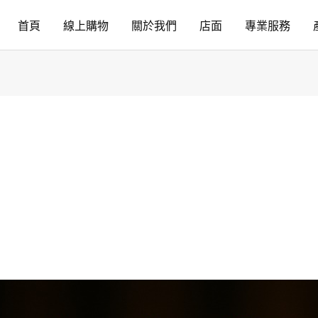
首頁
線上購物
關於我們
店面
專業服務