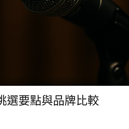
挑選要點與品牌比較