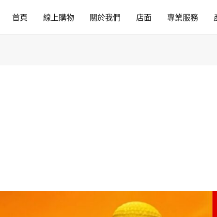
首頁
線上購物
關於我們
店面
專業服務