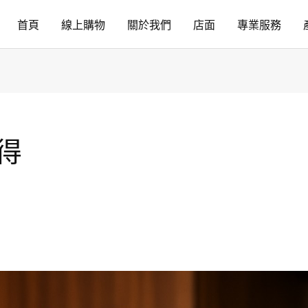
首頁
線上購物
關於我們
店面
專業服務
得