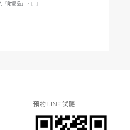
附屬品」， […]
預約 LINE 試聽