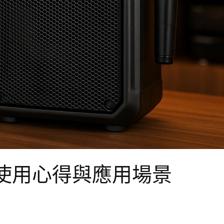
使用心得與應用場景