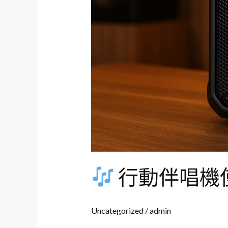
行動伴唱機
Uncategorized
/
admin