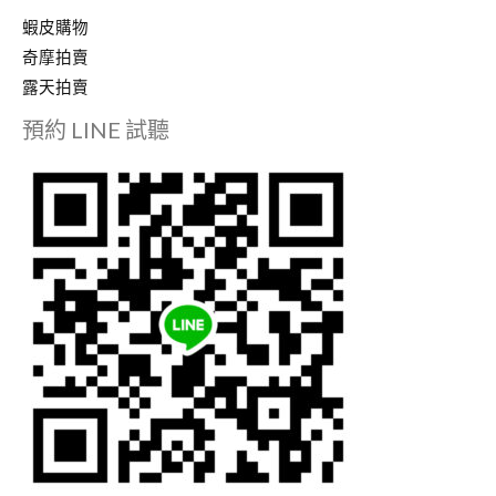
蝦皮購物
奇摩拍賣
露天拍賣
預約 LINE 試聽