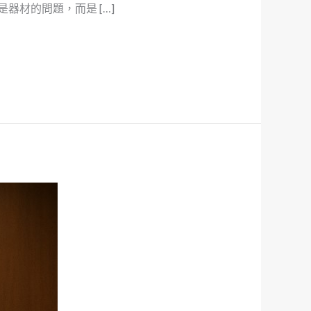
器材的問題，而是 […]