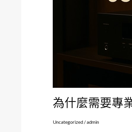
為什麼需要專
Uncategorized
/
admin