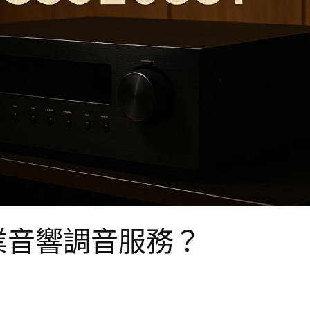
業音響調音服務？