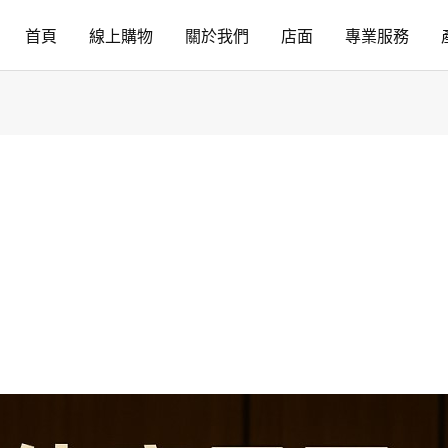
首頁
線上購物
關於我們
店面
專業服務