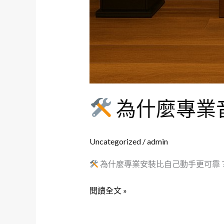
為什麼專業
Uncategorized
/
admin
為什麼專業安裝比自己動手更可靠
閱讀全文 »