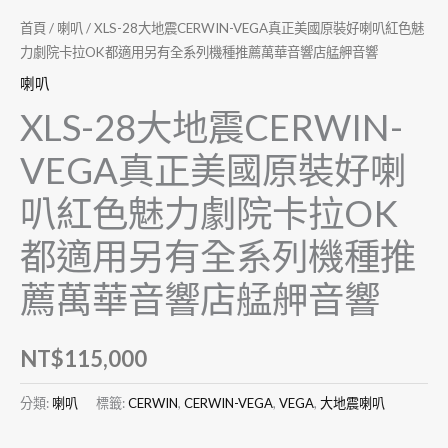
首頁
/
喇叭
/ XLS-28大地震CERWIN-VEGA真正美國原裝好喇叭紅色魅
力劇院卡拉OK都適用另有全系列機種推薦萬華音響店艋舺音響
喇叭
XLS-28大地震CERWIN-
VEGA真正美國原裝好喇
叭紅色魅力劇院卡拉OK
都適用另有全系列機種推
薦萬華音響店艋舺音響
NT$
115,000
分類:
喇叭
標籤:
CERWIN
,
CERWIN-VEGA
,
VEGA
,
大地震喇叭