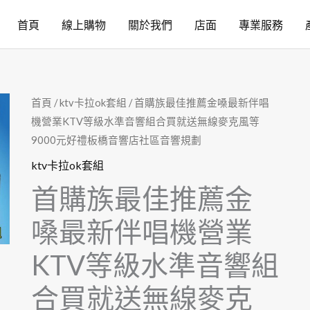
首頁
線上購物
關於我們
店面
專業服務
首頁
/
ktv卡拉ok套組
/ 首購族最佳推薦金嗓最新伴唱
機營業KTV等級水準音響組合買就送無線麥克風等
9000元好禮板橋音響店社區音響規劃
ktv卡拉ok套組
首購族最佳推薦金
嗓最新伴唱機營業
KTV等級水準音響組
合買就送無線麥克