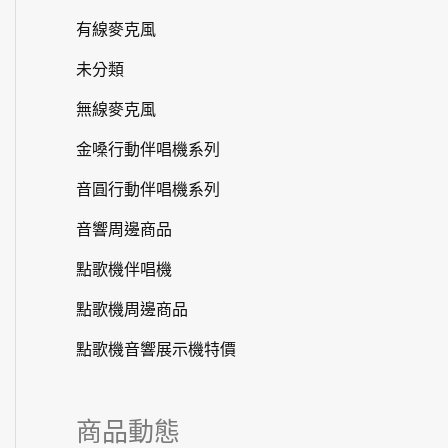
有線麥克風
未分類
無線麥克風
金嗓行動伴唱機系列
音圓行動伴唱機系列
音響周邊商品
點歌機伴唱機
點歌機周邊商品
點歌機音響展示機特價
商品動態