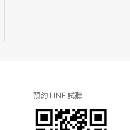
預約 LINE 試聽