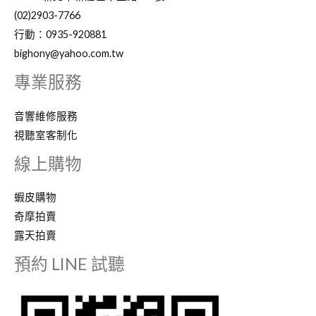
(02)2903-7766
行動：0935-920881
bighony@yahoo.com.tw
專業服務
音響維修服務
視聽室客制化
線上購物
蝦皮購物
奇摩拍賣
露天拍賣
預約 LINE 試聽