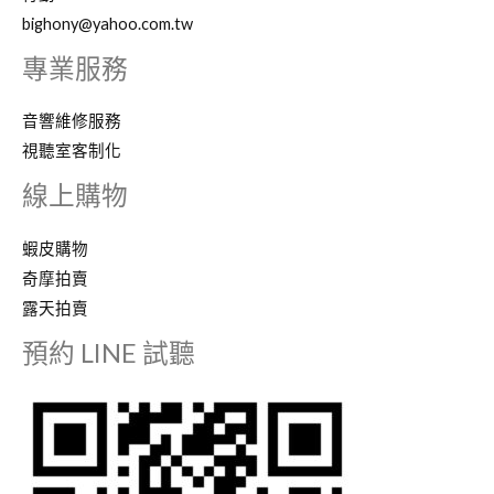
bighony@yahoo.com.tw
專業服務
音響維修服務
視聽室客制化
線上購物
蝦皮購物
奇摩拍賣
露天拍賣
預約 LINE 試聽