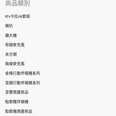
商品類別
:
ktv卡拉ok套組
喇叭
擴大機
有線麥克風
未分類
無線麥克風
金嗓行動伴唱機系列
音圓行動伴唱機系列
音響周邊商品
點歌機伴唱機
點歌機周邊商品