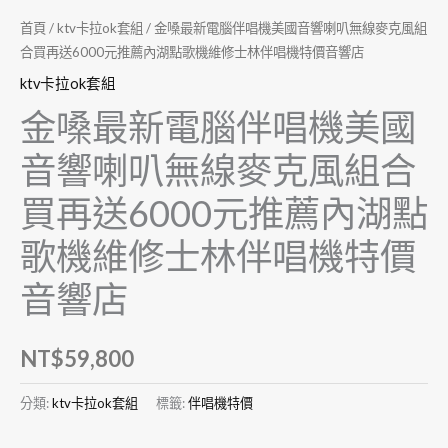
首頁
/
ktv卡拉ok套組
/ 金嗓最新電腦伴唱機美國音響喇叭無線麥克風組
合買再送6000元推薦內湖點歌機維修士林伴唱機特價音響店
ktv卡拉ok套組
金嗓最新電腦伴唱機美國
音響喇叭無線麥克風組合
買再送6000元推薦內湖點
歌機維修士林伴唱機特價
音響店
NT$
59,800
分類:
ktv卡拉ok套組
標籤:
伴唱機特價