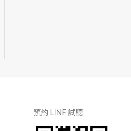
預約 LINE 試聽