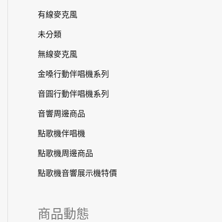
有線麥克風
未分類
無線麥克風
金嗓行動伴唱機系列
音圓行動伴唱機系列
音響周邊商品
點歌機伴唱機
點歌機周邊商品
點歌機音響展示機特價
商品動態