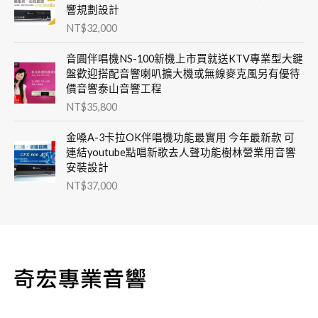
響規劃設計
NT$
32,000
音圓伴唱機NS-100新機上市買就送KTV專業型大鍵
盤歡迎搭配音響喇叭擴大機或無線麥克風另有優待
價音響泰山音響工程
NT$
35,800
金嗓A-3卡拉OK伴唱機功能最實用 今年最新款 可
連結youtube點唱新歌去人聲功能樹林營業用音響
安裝設計
NT$
37,000