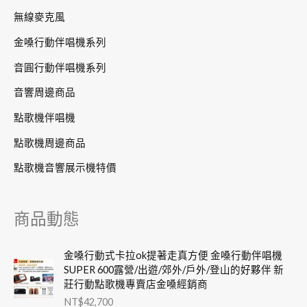
無線麥克風
金嗓行動伴唱機系列
音圓行動伴唱機系列
音響周邊商品
點歌機伴唱機
點歌機周邊商品
點歌機音響展示機特價
商品動態
金嗓行動式卡拉ok提著走真方便 金嗓行動伴唱機
SUPER 600露營/出遊/郊外/戶外/登山的好夥伴 新
莊行動點歌機專賣店金嗓經銷商
NT$
42,700