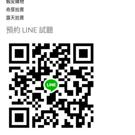
蝦皮購物
奇摩拍賣
露天拍賣
預約 LINE 試聽