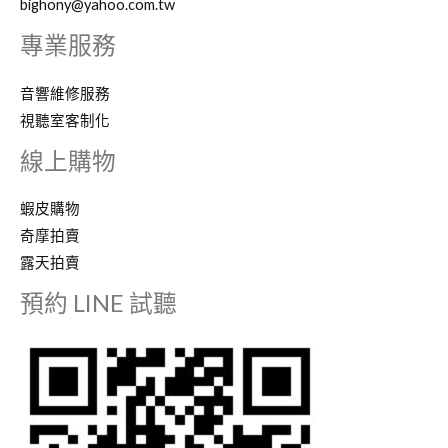
bighony@yahoo.com.tw
專業服務
音響維修服務
視聽室客制化
線上購物
蝦皮購物
奇摩拍賣
露天拍賣
預約 LINE 試聽