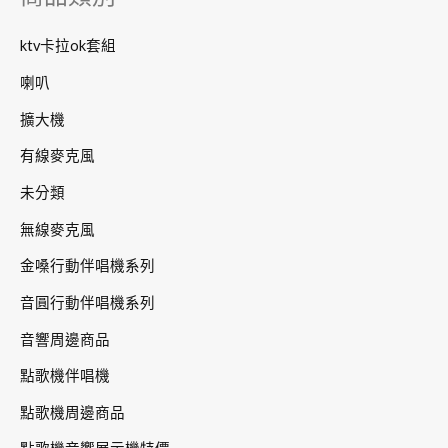
:
ktv卡拉ok套組
喇叭
擴大機
有線麥克風
未分類
無線麥克風
金嗓行動伴唱機系列
音圓行動伴唱機系列
音響周邊商品
點歌機伴唱機
點歌機周邊商品