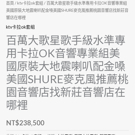
首頁
/
ktv卡拉ok套組
/ 百萬大歌星歌手級水準專用卡拉OK音響專業組
美國原裝大地震喇叭配金嗓美國SHURE麥克風推薦桃園音響店找新莊音
響店在哪裡
ktv卡拉ok套組
百萬大歌星歌手級水準專
用卡拉OK音響專業組美
國原裝大地震喇叭配金嗓
美國SHURE麥克風推薦桃
園音響店找新莊音響店在
哪裡
NT$
238,500