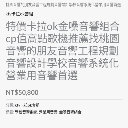
桃園音響的朋友音響工程規劃音響設計學校音響系統化營業用音響首選
ktv卡拉ok套組
特價卡拉ok金嗓音響組合
cp值高點歌機推薦找桃園
音響的朋友音響工程規劃
音響設計學校音響系統化
營業用音響首選
NT$
50,800
分類:
ktv卡拉ok套組
標籤:
學校音響系統
,
營業用音響
,
金嗓音響組合