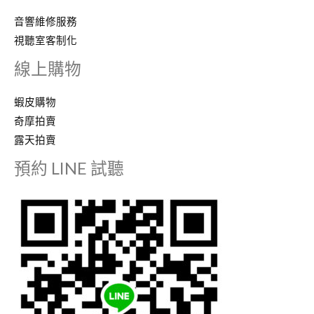
音響維修服務
視聽室客制化
線上購物
蝦皮購物
奇摩拍賣
露天拍賣
預約 LINE 試聽