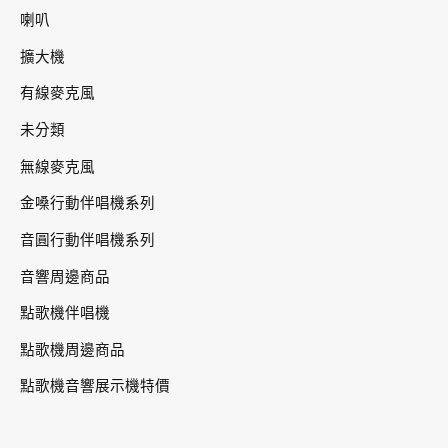
喇叭
擴大機
有線麥克風
未分類
無線麥克風
金嗓行動伴唱機系列
音圓行動伴唱機系列
音響周邊商品
點歌機伴唱機
點歌機周邊商品
點歌機音響展示機特價