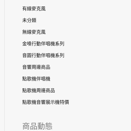
有線麥克風
未分類
無線麥克風
金嗓行動伴唱機系列
音圓行動伴唱機系列
音響周邊商品
點歌機伴唱機
點歌機周邊商品
點歌機音響展示機特價
商品動態