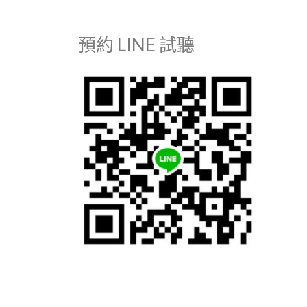
預約 LINE 試聽