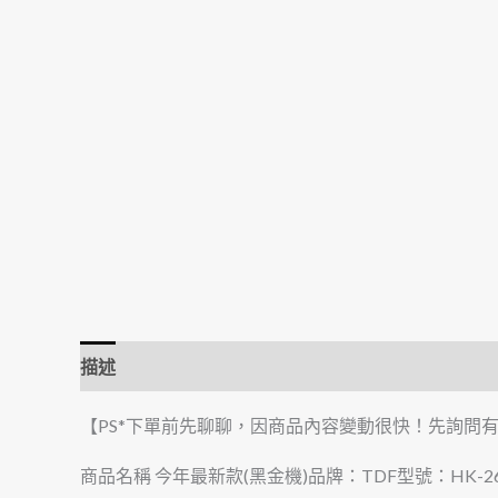
描述
【PS*下單前先聊聊，因商品內容變動很快！先詢問
商品名稱 今年最新款(黑金機)品牌：TDF型號：HK