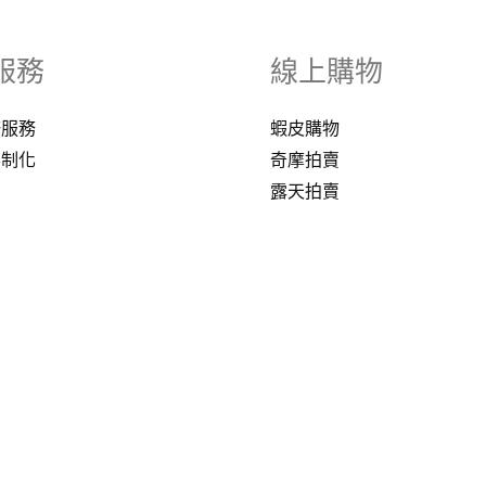
服務
線上購物
修服務
蝦皮購物
客制化
奇摩拍賣
露天拍賣