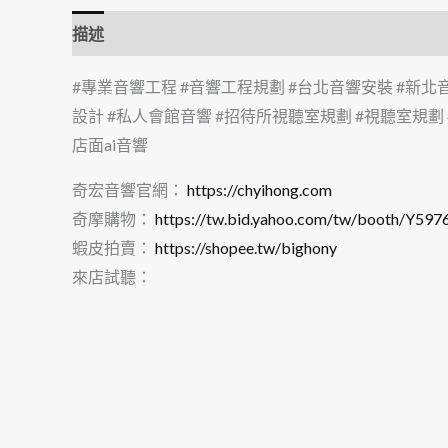
描述
#專業音響工程 #音響工程規劃 #台北音響安裝 #新北音
設計 #私人會館音響 #招待所視聽室規劃 #視聽室規劃
店面ai音響
奇宏音響官網：
https://chyihong.com
奇摩購物：
https://tw.bid.yahoo.com/tw/booth/Y59
蝦皮拍賣：
https://shopee.tw/bighony
來店試聽：