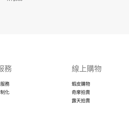
服務
線上購物
修服務
蝦皮購物
客制化
奇摩拍賣
露天拍賣