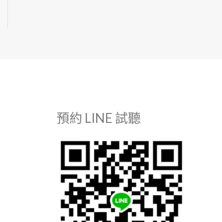
預約 LINE 試聽