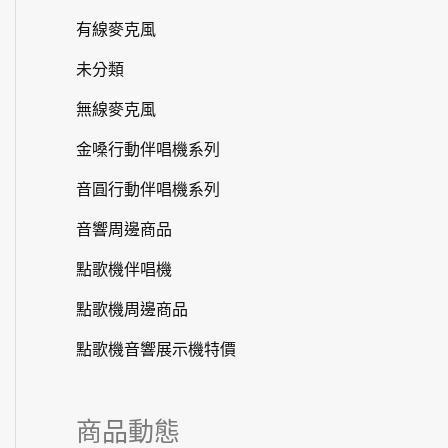
有線麥克風
未分類
無線麥克風
金嗓行動伴唱機系列
音圓行動伴唱機系列
音響周邊商品
點歌機伴唱機
點歌機周邊商品
點歌機音響展示機特價
商品動態