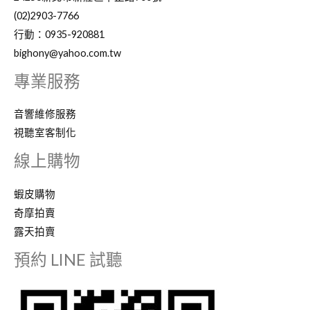
(02)2903-7766
行動：0935-920881
bighony@yahoo.com.tw
專業服務
音響維修服務
視聽室客制化
線上購物
蝦皮購物
奇摩拍賣
露天拍賣
預約 LINE 試聽