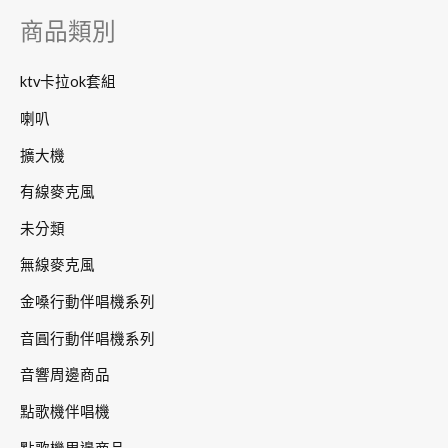
字
商品類別
:
ktv卡拉ok套組
喇叭
擴大機
有線麥克風
未分類
無線麥克風
金嗓行動伴唱機系列
音圓行動伴唱機系列
音響周邊商品
點歌機伴唱機