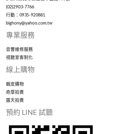
(02)2903-7766
行動：0935-920881
bighony@yahoo.com.tw
專業服務
音響維修服務
視聽室客制化
線上購物
蝦皮購物
奇摩拍賣
露天拍賣
預約 LINE 試聽