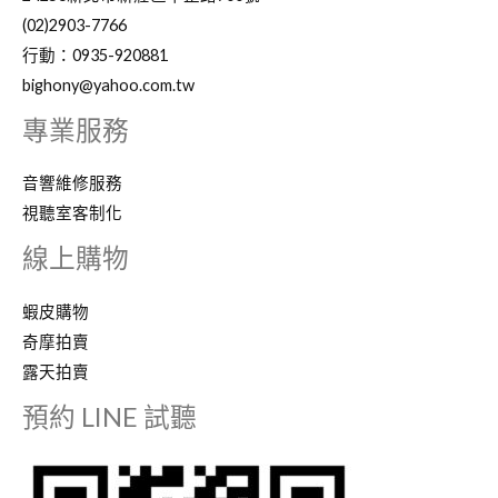
(02)2903-7766
行動：0935-920881
bighony@yahoo.com.tw
專業服務
音響維修服務
視聽室客制化
線上購物
蝦皮購物
奇摩拍賣
露天拍賣
預約 LINE 試聽