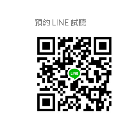
預約 LINE 試聽