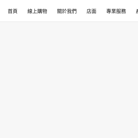
首頁
線上購物
關於我們
店面
專業服務