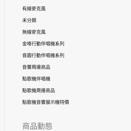
有線麥克風
未分類
無線麥克風
金嗓行動伴唱機系列
音圓行動伴唱機系列
音響周邊商品
點歌機伴唱機
點歌機周邊商品
點歌機音響展示機特價
商品動態