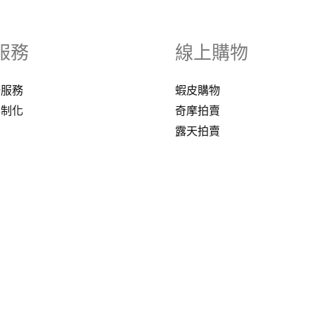
服務
線上購物
修服務
蝦皮購物
客制化
奇摩拍賣
露天拍賣