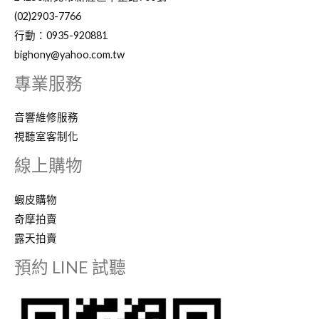
(02)2903-7766
行動：0935-920881
bighony@yahoo.com.tw
專業服務
音響維修服務
視聽室客制化
線上購物
蝦皮購物
奇摩拍賣
露天拍賣
預約 LINE 試聽