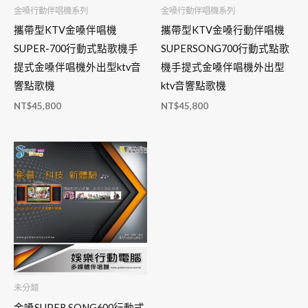
金嗓行動伴唱機系列
金嗓行動伴唱機系列
攜帶型KTV金嗓伴唱機
攜帶型KTV金嗓行動伴唱機
SUPER-700行動式點歌機手
SUPERSONG700行動式點歌
提式金嗓伴唱機外出型ktv音
機手提式金嗓伴唱機外出型
響點歌機
ktv音響點歌機
NT$
45,800
NT$
45,800
未分類
金嗓SUPER SONG600行動式