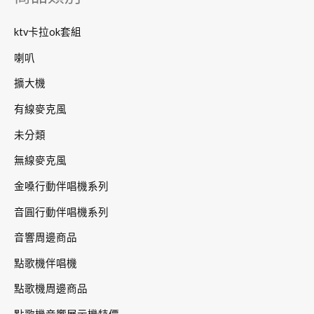
:
ktv卡拉ok套組
喇叭
擴大機
有線麥克風
未分類
無線麥克風
金嗓行動伴唱機系列
音圓行動伴唱機系列
音響周邊商品
點歌機伴唱機
點歌機周邊商品