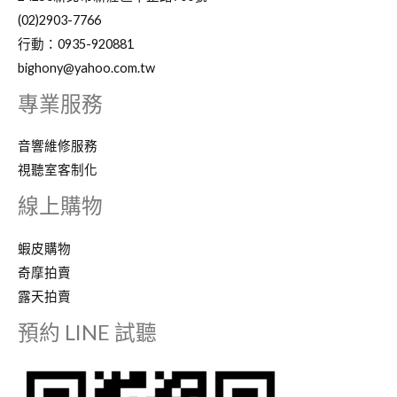
(02)2903-7766
行動：0935-920881
bighony@yahoo.com.tw
專業服務
音響維修服務
視聽室客制化
線上購物
蝦皮購物
奇摩拍賣
露天拍賣
預約 LINE 試聽