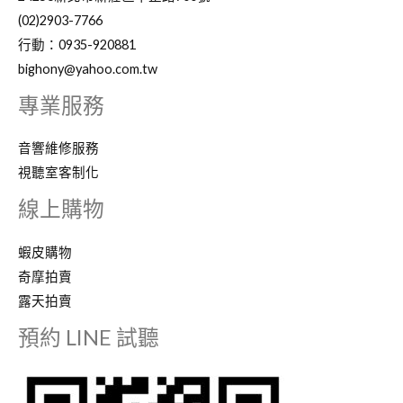
(02)2903-7766
行動：0935-920881
bighony@yahoo.com.tw
專業服務
音響維修服務
視聽室客制化
線上購物
蝦皮購物
奇摩拍賣
露天拍賣
預約 LINE 試聽