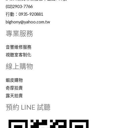
(02)2903-7766
行動：0935-920881
bighony@yahoo.com.tw
專業服務
音響維修服務
視聽室客制化
線上購物
蝦皮購物
奇摩拍賣
露天拍賣
預約 LINE 試聽