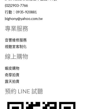
(02)2903-7766
行動：0935-920881
bighony@yahoo.com.tw
專業服務
音響維修服務
視聽室客制化
線上購物
蝦皮購物
奇摩拍賣
露天拍賣
預約 LINE 試聽