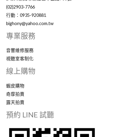
(02)2903-7766
行動：0935-920881
bighony@yahoo.com.tw
專業服務
音響維修服務
視聽室客制化
線上購物
蝦皮購物
奇摩拍賣
露天拍賣
預約 LINE 試聽