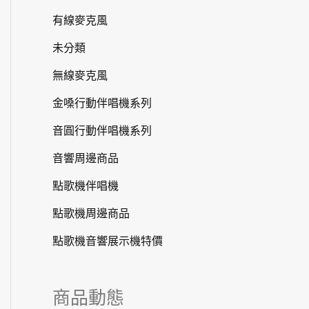
有線麥克風
未分類
無線麥克風
金嗓行動伴唱機系列
音圓行動伴唱機系列
音響周邊商品
點歌機伴唱機
點歌機周邊商品
點歌機音響展示機特價
商品動態