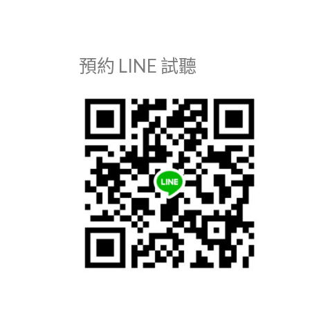
預約 LINE 試聽