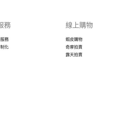
服務
線上購物
修服務
蝦皮購物
客制化
奇摩拍賣
露天拍賣