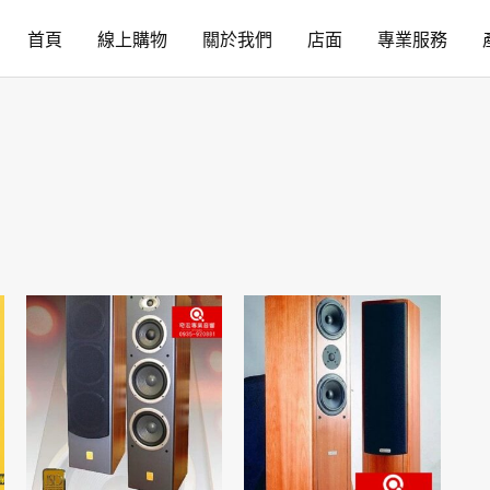
首頁
線上購物
關於我們
店面
專業服務