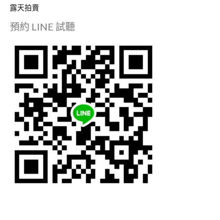
露天拍賣
預約 LINE 試聽