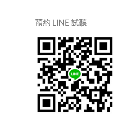
預約 LINE 試聽