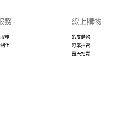
服務
線上購物
修服務
蝦皮購物
客制化
奇摩拍賣
露天拍賣