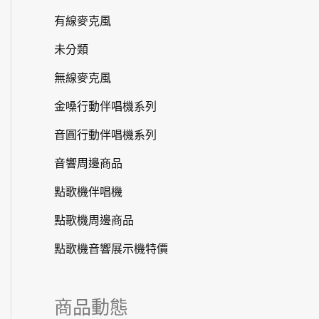
有線麥克風
未分類
無線麥克風
金嗓行動伴唱機系列
音圓行動伴唱機系列
音響周邊商品
點歌機伴唱機
點歌機周邊商品
點歌機音響展示機特價
商品動態