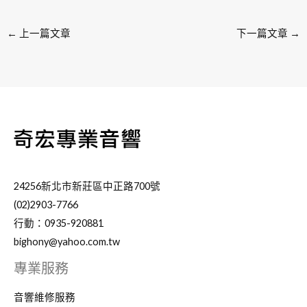
←
上一篇文章
下一篇文章
→
24256新北市新莊區中正路700號
(02)2903-7766
行動：0935-920881
bighony@yahoo.com.tw
專業服務
音響維修服務