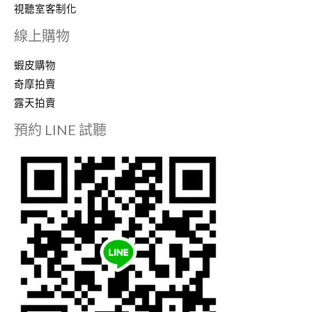
視聽室客制化
線上購物
蝦皮購物
奇摩拍賣
露天拍賣
預約 LINE 試聽